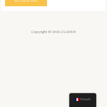
Copyright © 2026 CLUDEM
French