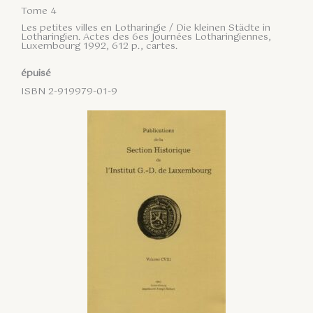
Tome 4
Les petites villes en Lotharingie / Die kleinen Städte in
Lotharingien. Actes des 6es Journées Lotharingiennes,
Luxembourg 1992, 612 p., cartes.
épuisé
ISBN 2-919979-01-9