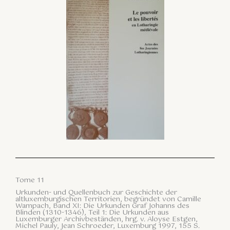
Tome 11
Urkunden- und Quellenbuch zur Geschichte der
altluxemburgischen Territorien, begründet von Camille
Wampach, Band XI: Die Urkunden Graf Johanns des
Blinden (1310-1346), Teil 1: Die Urkunden aus
Luxemburger Archivbeständen, hrg. v. Aloyse Estgen,
Michel Pauly, Jean Schroeder, Luxemburg 1997, 155 S.