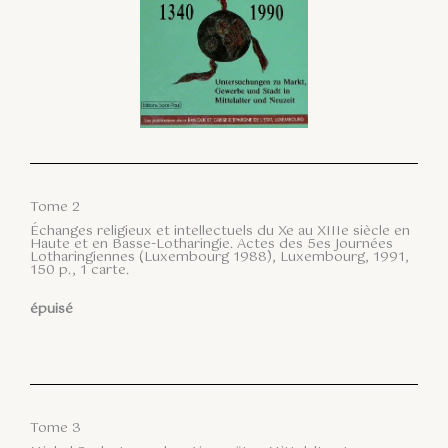
Tome 2
Échanges religieux et intellectuels du Xe au XIIIe siècle en
Haute et en Basse-Lotharingie. Actes des 5es Journées
Lotharingiennes (Luxembourg 1988), Luxembourg, 1991,
150 p., 1 carte.
épuisé
Tome 3