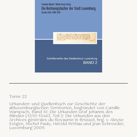
Tome 22
Urkunden- und Quellenbuch zur Geschichte der
altluxemburgischen Territorien, begründet von Camille
Wampach, Band XI: Die Urkunden Graf Johanns des
Blinden (1310-1346), Teil 2: Die Urkunden aus den
Archives générales du Royaume in Brüssel, hrg. v. Aloyse
Estgen, Michel Pauly, Hérold Pettiau und Jean Schroeder,
Luxemburg 2009.