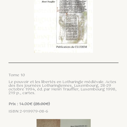
Tome 10
Le pouvoir et les libertés en Lotharingie médiévale. Actes
des 8es Journées Lotharingiennes, Luxembourg, 28-29
octobre 1994, éd. par Henri Trauffler, Luxembourg 1998,
219 p., cartes.
Prix : 14.00€
(28.00€)
ISBN 2-919979-08-6