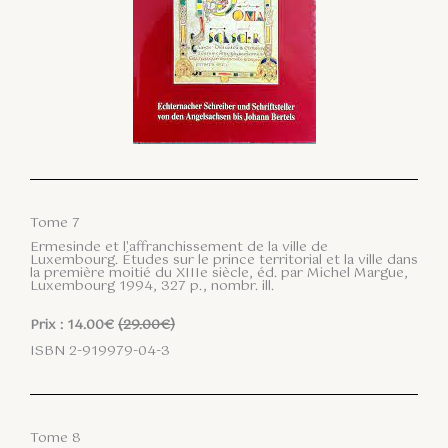
Tome 7
Ermesinde et l'affranchissement de la ville de
Luxembourg. Études sur le prince territorial et la ville dans
la première moitié du XIIIe siècle, éd. par Michel Margue,
Luxembourg 1994, 327 p., nombr. ill.
Prix : 14.00€
(29.00€)
ISBN 2-919979-04-3
Tome 8