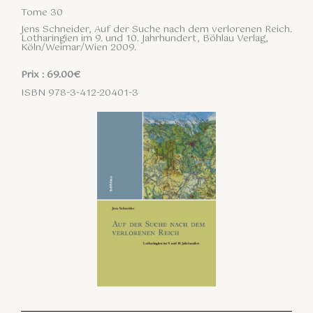
Tome 30
Jens Schneider, Auf der Suche nach dem verlorenen Reich.
Lotharingien im 9. und 10. Jahrhundert, Böhlau Verlag,
Köln/Weimar/Wien 2009.
Prix : 69.00€
ISBN 978-3-412-20401-3