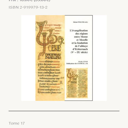
ISBN 2-919979-13-2
Tome 17