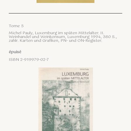
Tome 5
Michel Pauly, Luxemburg im späten Mittelalter. II.
Weinhandel und Weinkonsum, Luxemburg 1994, 380 S.,
zahlr. Karten und Grafiken, PN- und ON-Register.
épuisé
ISBN 2-919979-02-7