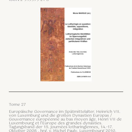
Tome 27
Europäische Governance im Spätmittelalter. Heinrich VII.
von Luxemburg und die großen Dynastien Europas /
Gouvernance européenne au bas moyen âge. Henri VII de
Luxembourg et l’Europe des grandes dynasties.
Tagungsband der 15. Journées lotharingiennes, 14.-17.
Oktober 2008 , hrg. v. Michel Pauly, Luxembourg 2010.