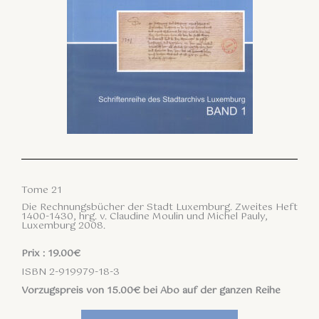
Tome 21
Die Rechnungsbücher der Stadt Luxemburg. Zweites Heft
1400-1430, hrg. v. Claudine Moulin und Michel Pauly,
Luxemburg 2008.
Prix : 19.00€
ISBN 2-919979-18-3
Vorzugspreis von 15.00€ bei Abo auf der ganzen Reihe