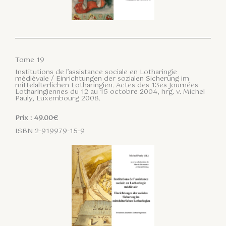
Tome 19
Institutions de l’assistance sociale en Lotharingie
médiévale / Einrichtungen der sozialen Sicherung im
mittelalterlichen Lotharingien. Actes des 13es Journées
Lotharingiennes du 12 au 15 octobre 2004, hrg. v. Michel
Pauly, Luxembourg 2008.
Prix : 49.00€
ISBN 2-919979-15-9