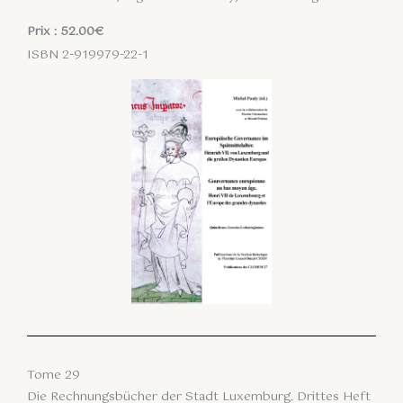
Prix : 52.00€
ISBN 2-919979-22-1
Tome 29
Die Rechnungsbücher der Stadt Luxemburg. Drittes Heft