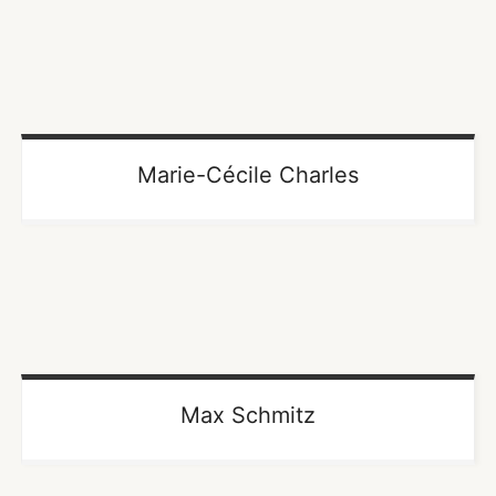
Marie-Cécile Charles
Max Schmitz