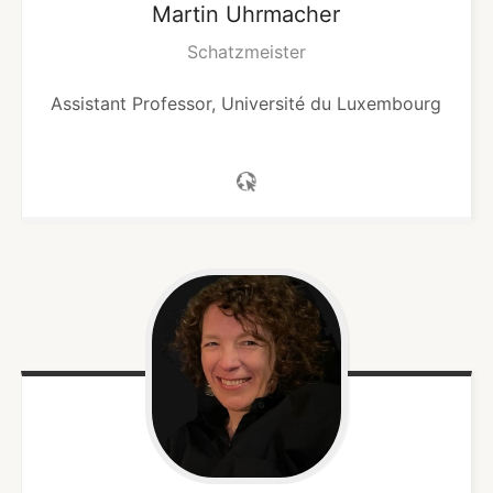
Martin
Uhrmacher
Schatzmeister
Assistant Professor, Université du Luxembourg