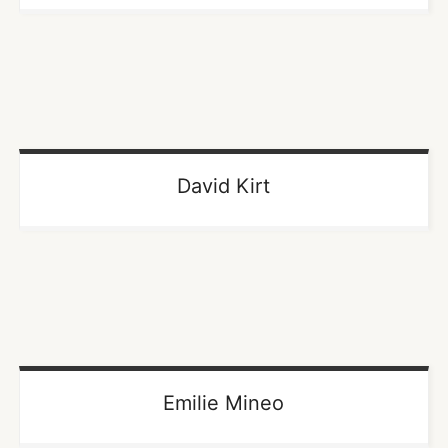
David Kirt
Emilie Mineo