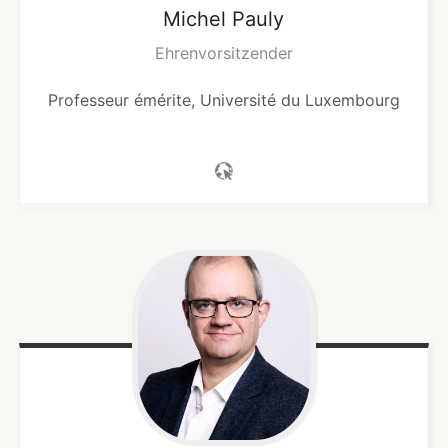
Michel
Pauly
Ehrenvorsitzender
Professeur émérite, Université du Luxembourg