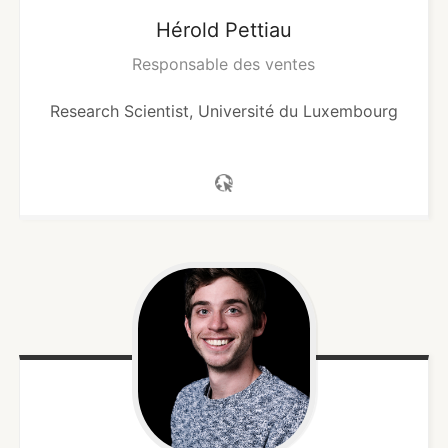
Hérold
Pettiau
Responsable des ventes
Research Scientist, Université du Luxembourg