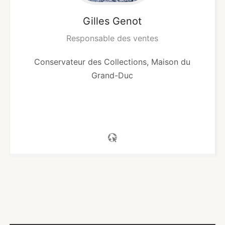
Gilles
Genot
Responsable des ventes
Conservateur des Collections, Maison du
Grand-Duc