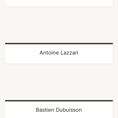
Antoine Lazzari
Bastien Dubuisson