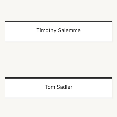
Timothy Salemme
Tom Sadler