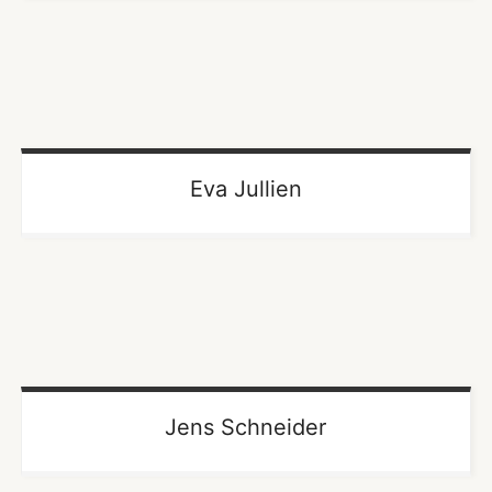
Eva Jullien
Jens Schneider