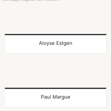
Aloyse Estgen
Paul Margue