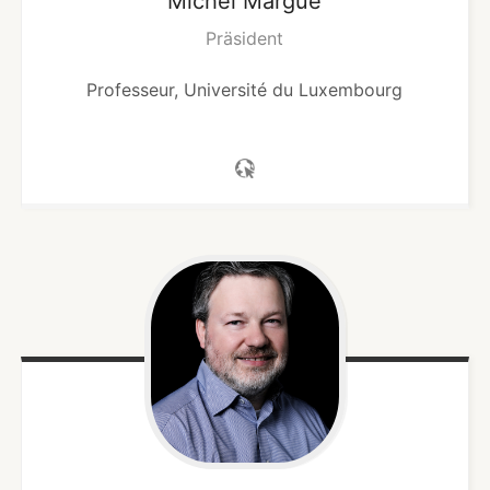
Michel
Margue
Präsident
Professeur, Université du Luxembourg