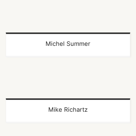
Michel Summer
Mike Richartz