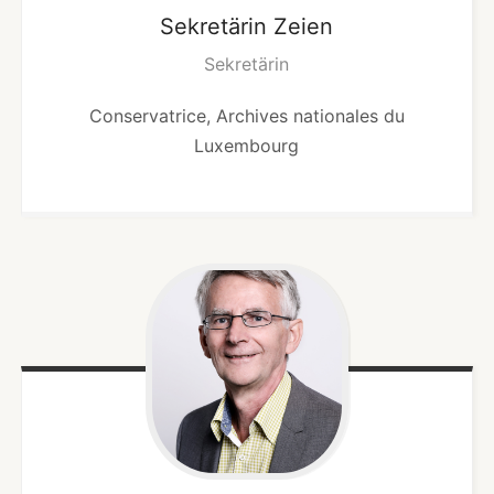
Sekretärin
Zeien
Sekretärin
Conservatrice, Archives nationales du
Luxembourg