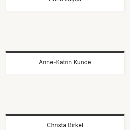
Anne-Katrin Kunde
Christa Birkel