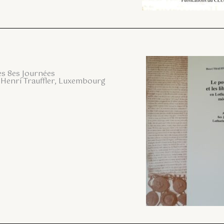
des 8es Journées
 Henri Trauffler, Luxembourg