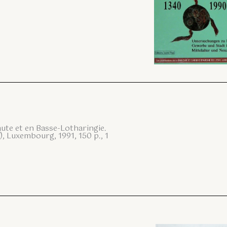
Haute et en Basse-Lotharingie.
 Luxembourg, 1991, 150 p., 1