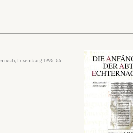
ternach, Luxemburg 1996, 64