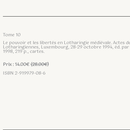
Tome 10
Le pouvoir et les libertés en Lotharingie médiévale. Actes 
Lotharingiennes, Luxembourg, 28-29 octobre 1994, éd. par
1998, 219 p., cartes.
Prix : 14.00€
(28.00€)
ISBN 2-919979-08-6