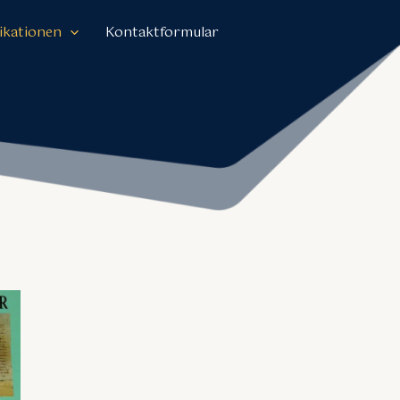
ikationen
Kontaktformular